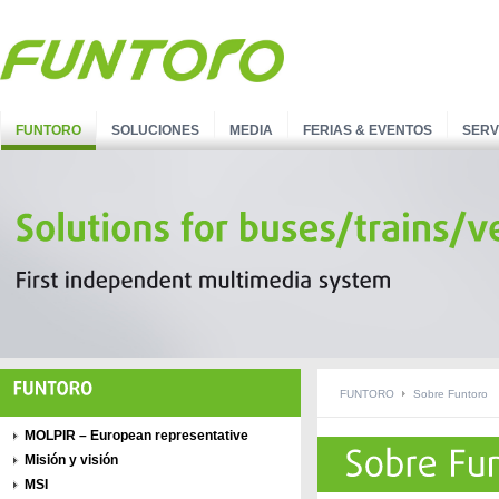
FUNTORO
SOLUCIONES
MEDIA
FERIAS & EVENTOS
SERV
FUNTORO
Sobre Funtoro
MOLPIR – European representative
Misión y visión
MSI