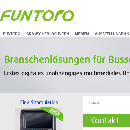
FUNTORO
BRANSCHENLÖSUNGEN
MEDIEN
AUSSTELLUNGEN &
Kontakt