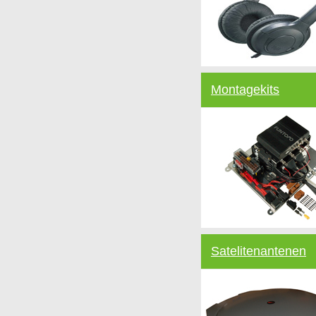
Montagekits
Satelitenantenen