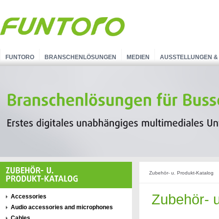
FUNTORO
BRANSCHENLÖSUNGEN
MEDIEN
AUSSTELLUNGEN &
Zubehör- u. Produkt-Katalog
Zubehör- u
Accessories
Audio accessories and microphones
Cables